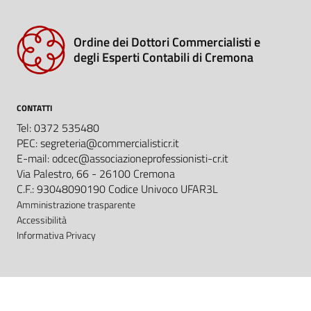
Ordine dei Dottori Commercialisti e
degli Esperti Contabili di Cremona
CONTATTI
Tel: 0372 535480
PEC: segreteria@commercialisticr.it
E-mail: odcec@associazioneprofessionisti-cr.it
Via Palestro, 66 - 26100 Cremona
C.F.: 93048090190 Codice Univoco UFAR3L
Amministrazione trasparente
Accessibilità
Informativa Privacy