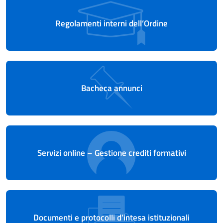
Regolamenti interni dell’Ordine
Bacheca annunci
Servizi online – Gestione crediti formativi
Documenti e protocolli d’intesa istituzionali