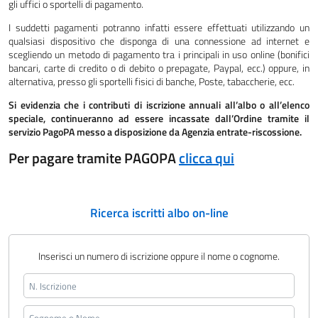
gli uffici o sportelli di pagamento.
I suddetti pagamenti potranno infatti essere effettuati utilizzando un
qualsiasi dispositivo che disponga di una connessione ad internet e
scegliendo un metodo di pagamento tra i principali in uso online (bonifici
bancari, carte di credito o di debito o prepagate, Paypal, ecc.) oppure, in
alternativa, presso gli sportelli fisici di banche, Poste, tabaccherie, ecc.
Si evidenzia che i contributi di iscrizione annuali all’albo o all’elenco
speciale, continueranno ad essere incassate dall’Ordine tramite il
servizio PagoPA messo a disposizione da Agenzia entrate-riscossione.
Per pagare tramite PAGOPA
clicca qui
Ricerca iscritti albo on-line
Inserisci un numero di iscrizione oppure il nome o cognome.