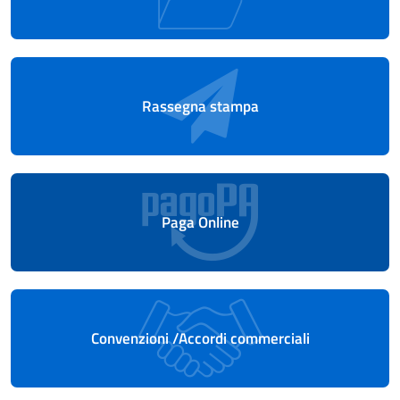
Rassegna stampa
Paga Online
Convenzioni /Accordi commerciali