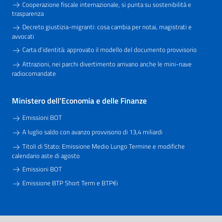
Cooperazione fiscale internazionale, si punta su sostenibilità e
trasparenza
Decreto giustizia-migranti: cosa cambia per notai, magistrati e
avvocati
Carta d’identità: approvato il modello del documento provvisorio
Attrazioni, nei parchi divertimento arrivano anche le mini-nave
radiocomandate
Ministero dell'Economia e delle Finanze
Emissioni BOT
A luglio saldo con avanzo provvisorio di 13,4 miliardi
Titoli di Stato: Emissione Medio Lungo Termine e modifiche
calendario aste di agosto
Emissioni BOT
Emissione BTP Short Term e BTP€i