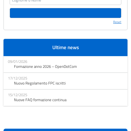
Reset
Ultime news
09/01/2026
Formazione anno 2026 – OpenDotCom
17/12/2025
Nuovo Regolamento FPC iscritti
15/12/2025
Nuove FAQ formazione continua