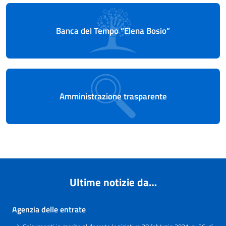
Banca del Tempo “Elena Bosio”
Amministrazione trasparente
Ultime notizie da…
Agenzia delle entrate