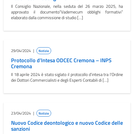
Il Consiglio Nazionale, nella seduta del 26 marzo 2025, ha
approvato il documento“Vademecum obblighi formativi”
elaborato dalla commissione di studio […]
29/04/2024
|
Notizie
Protocollo d’Intesa ODCEC Cremona – INPS
Cremona
Il 18 aprile 2024 è stato siglato il protocollo d’intesa tra l’Ordine
dei Dottori Commercialisti e degli Esperti Contabili di […]
23/04/2024
|
Notizie
Nuovo Codice deontologico e nuovo Codice delle
sanzioni