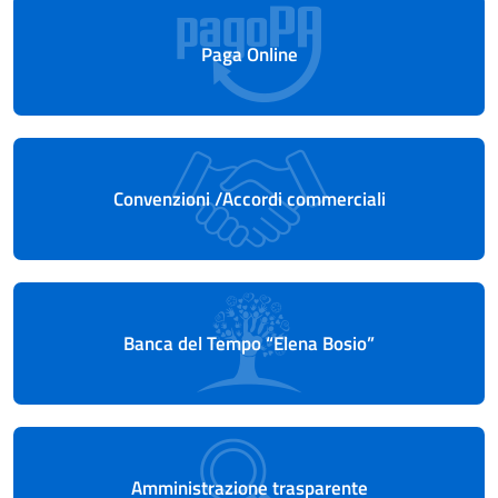
Paga Online
Convenzioni /Accordi commerciali
Banca del Tempo “Elena Bosio”
Amministrazione trasparente