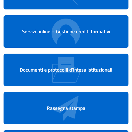
Servizi online – Gestione crediti formativi
Documenti e protocolli d’intesa istituzionali
Rassegna stampa