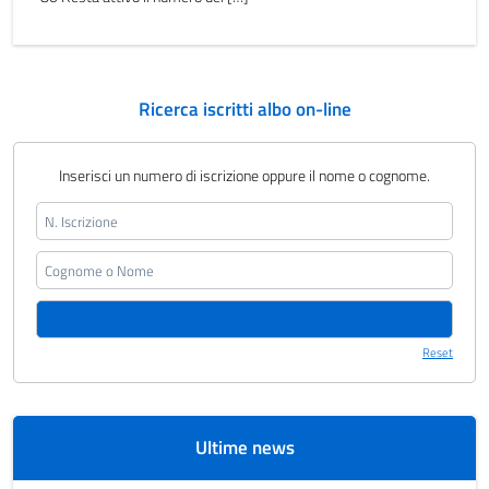
Ricerca iscritti albo on-line
Inserisci un numero di iscrizione oppure il nome o cognome.
Reset
Ultime news