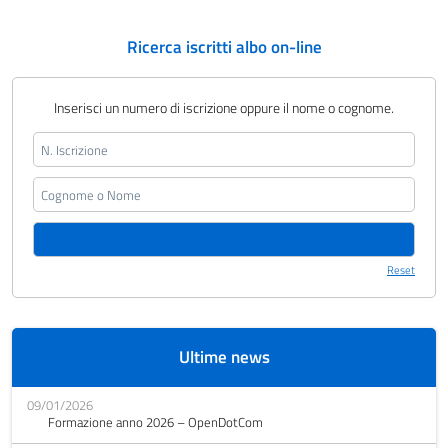
Ricerca iscritti albo on-line
Inserisci un numero di iscrizione oppure il nome o cognome.
Reset
Ultime news
09/01/2026
Formazione anno 2026 – OpenDotCom