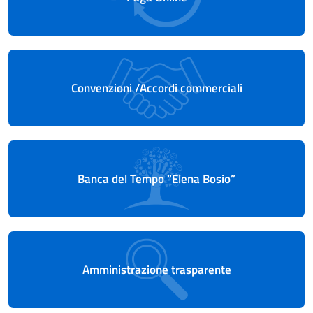
Convenzioni /Accordi commerciali
Banca del Tempo “Elena Bosio”
Amministrazione trasparente