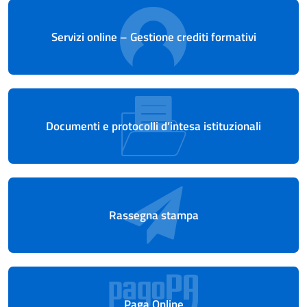
Servizi online – Gestione crediti formativi
Documenti e protocolli d’intesa istituzionali
Rassegna stampa
Paga Online