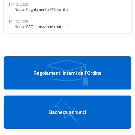
17/12/2025
Nuovo Regolamento FPC iscritti
15/12/2025
Nuove FAQ formazione continua
Regolamenti interni dell’Ordine
Bacheca annunci